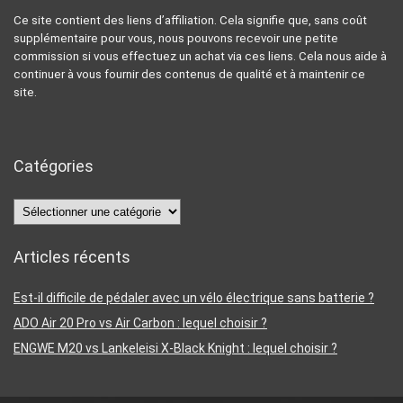
Ce site contient des liens d’affiliation. Cela signifie que, sans coût
supplémentaire pour vous, nous pouvons recevoir une petite
commission si vous effectuez un achat via ces liens. Cela nous aide à
continuer à vous fournir des contenus de qualité et à maintenir ce
site.
Catégories
Catégories
Articles récents
Est-il difficile de pédaler avec un vélo électrique sans batterie ?
ADO Air 20 Pro vs Air Carbon : lequel choisir ?
ENGWE M20 vs Lankeleisi X-Black Knight : lequel choisir ?