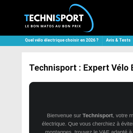
Quel vélo électrique choisir en 2026 ?
Avis & Tests
Technisport : Expert Vélo
Bienvenue sur
Technisport
, votre 
électrique. Que vous cherchiez à évite
montagnes, trouvez le VAE adapté à v