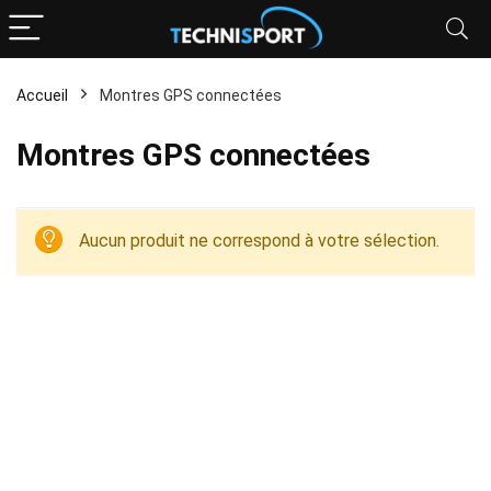
Accueil
Montres GPS connectées
Montres GPS connectées
Aucun produit ne correspond à votre sélection.