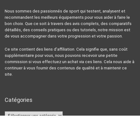
Nous sommes des passionnés de sport qui testent, analysent et
recommandent les meilleurs équipements pour vous aider à faire le
bon choix. Que ce soit à travers des avis complets, des comparatifs
détaillés, des conseils pratiques ou des tutoriels, notre mission est
de vous accompagner dans votre progression et votre passion.
Ce site contient des liens d’affiliation. Cela signifie que, sans coût
supplémentaire pour vous, nous pouvons recevoir une petite
commission si vous effectuez un achat via ces liens. Cela nous aide à
continuer à vous fournir des contenus de qualité et à maintenir ce
site.
Catégories
Catégories
Articles récents