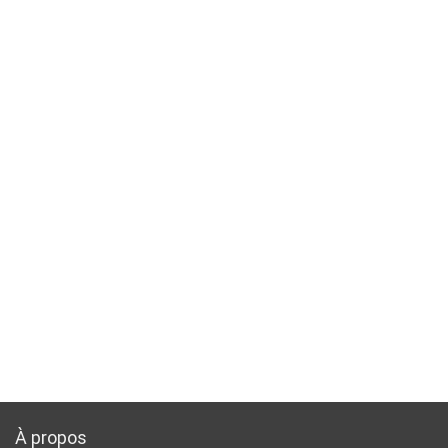
À propos