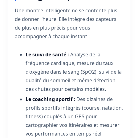
Une montre intelligente ne se contente plus
de donner l’heure. Elle intègre des capteurs
de plus en plus précis pour vous
accompagner à chaque instant :
Le suivi de santé :
Analyse de la
fréquence cardiaque, mesure du taux
d’oxygène dans le sang (SpO2), suivi de la
qualité du sommeil et même détection
des chutes pour certains modèles.
Le coaching sportif :
Des dizaines de
profils sportifs intégrés (course, natation,
fitness) couplés à un GPS pour
cartographier vos itinéraires et mesurer
vos performances en temps réel.