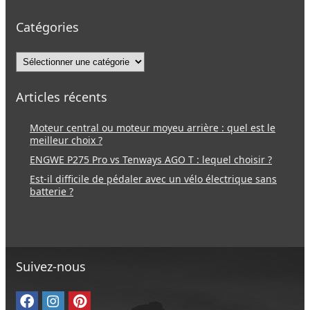
Catégories
Catégories
Articles récents
Moteur central ou moteur moyeu arrière : quel est le
meilleur choix ?
ENGWE P275 Pro vs Tenways AGO T : lequel choisir ?
Est-il difficile de pédaler avec un vélo électrique sans
batterie ?
Suivez-nous