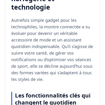
technologie
Autrefois simple gadget pour les
technophiles, la montre connectée a su
évoluer pour devenir un véritable
accessoire de mode et un assistant
quotidien indispensable. Qu’il s’agisse de
suivre votre santé, de gérer vos
notifications ou d’optimiser vos séances
de sport, elle se décline aujourd’hui sous
des formes variées qui s’adaptent à tous
les styles de vie.
Les fonctionnalités clés qui
changent le quotidien