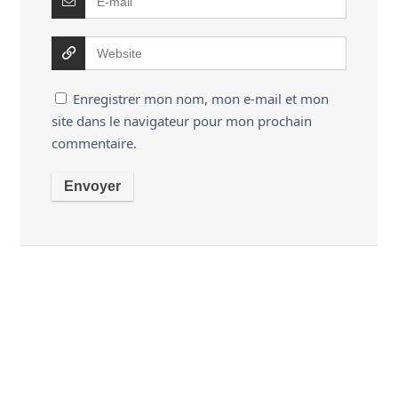
Enregistrer mon nom, mon e-mail et mon
site dans le navigateur pour mon prochain
commentaire.