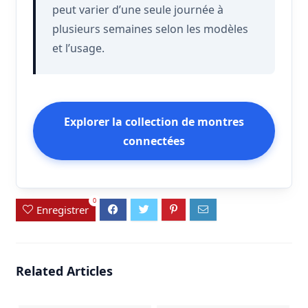
peut varier d’une seule journée à
plusieurs semaines selon les modèles
et l’usage.
Explorer la collection de montres
connectées
0
Enregistrer
Related Articles