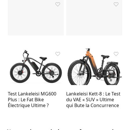
Test Lankeleisi MG600
Lankeleisi Kett-8 : Le Test
Plus : Le Fat Bike
du VAE « SUV » Ultime
Électrique Ultime ?
qui Bute la Concurrence