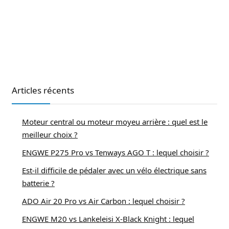
Articles récents
Moteur central ou moteur moyeu arrière : quel est le
meilleur choix ?
ENGWE P275 Pro vs Tenways AGO T : lequel choisir ?
Est-il difficile de pédaler avec un vélo électrique sans
batterie ?
ADO Air 20 Pro vs Air Carbon : lequel choisir ?
ENGWE M20 vs Lankeleisi X-Black Knight : lequel