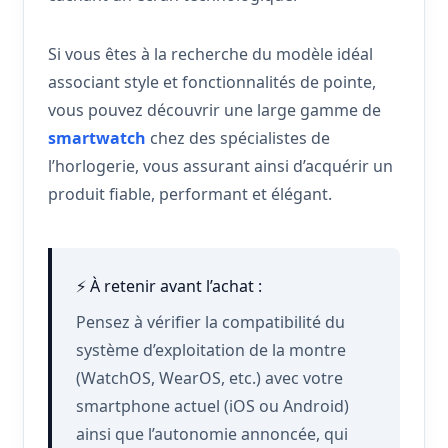
Si vous êtes à la recherche du modèle idéal
associant style et fonctionnalités de pointe,
vous pouvez découvrir une large gamme de
smartwatch
chez des spécialistes de
l’horlogerie, vous assurant ainsi d’acquérir un
produit fiable, performant et élégant.
⚡ À retenir avant l’achat :
Pensez à vérifier la compatibilité du
système d’exploitation de la montre
(WatchOS, WearOS, etc.) avec votre
smartphone actuel (iOS ou Android)
ainsi que l’autonomie annoncée, qui