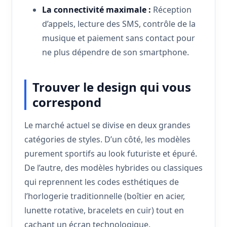
La connectivité maximale :
Réception
d’appels, lecture des SMS, contrôle de la
musique et paiement sans contact pour
ne plus dépendre de son smartphone.
Trouver le design qui vous
correspond
Le marché actuel se divise en deux grandes
catégories de styles. D’un côté, les modèles
purement sportifs au look futuriste et épuré.
De l’autre, des modèles hybrides ou classiques
qui reprennent les codes esthétiques de
l’horlogerie traditionnelle (boîtier en acier,
lunette rotative, bracelets en cuir) tout en
cachant un écran technologique.