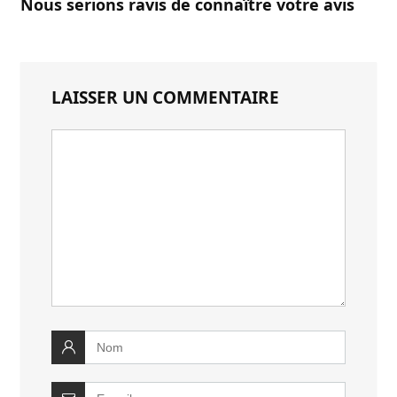
Nous serions ravis de connaître votre avis
LAISSER UN COMMENTAIRE
Votre
commentaire