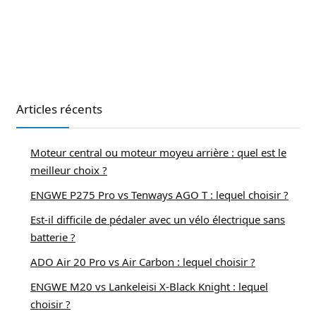
Articles récents
Moteur central ou moteur moyeu arrière : quel est le
meilleur choix ?
ENGWE P275 Pro vs Tenways AGO T : lequel choisir ?
Est-il difficile de pédaler avec un vélo électrique sans
batterie ?
ADO Air 20 Pro vs Air Carbon : lequel choisir ?
ENGWE M20 vs Lankeleisi X-Black Knight : lequel
choisir ?