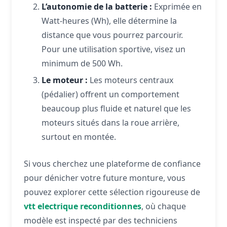
L’autonomie de la batterie :
Exprimée en
Watt-heures (Wh), elle détermine la
distance que vous pourrez parcourir.
Pour une utilisation sportive, visez un
minimum de 500 Wh.
Le moteur :
Les moteurs centraux
(pédalier) offrent un comportement
beaucoup plus fluide et naturel que les
moteurs situés dans la roue arrière,
surtout en montée.
Si vous cherchez une plateforme de confiance
pour dénicher votre future monture, vous
pouvez explorer cette sélection rigoureuse de
vtt electrique reconditionnes
, où chaque
modèle est inspecté par des techniciens