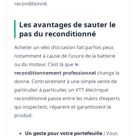
reconditionné.
Les avantages de sauter le
pas du reconditionné
Acheter un vélo d’occasion fait parfois peur,
notamment à cause de l’usure de la batterie
ou du moteur. C’est là que le
reconditionnement professionnel
change la
donne. Contrairement à une simple vente de
particulier à particulier, un VTT électrique
reconditionné passe entre les mains d’experts
qui inspectent, réparent et garantissent le
produit.
Un geste pour votre portefeuille :
Vous