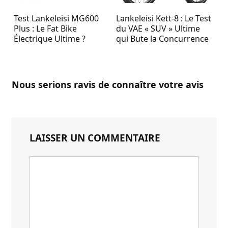
Test Lankeleisi MG600
Lankeleisi Kett-8 : Le Test
Plus : Le Fat Bike
du VAE « SUV » Ultime
Électrique Ultime ?
qui Bute la Concurrence
Nous serions ravis de connaître votre avis
LAISSER UN COMMENTAIRE
Votre
commentaire