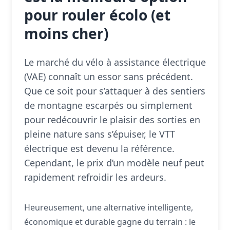
pour rouler écolo (et
moins cher)
Le marché du vélo à assistance électrique
(VAE) connaît un essor sans précédent.
Que ce soit pour s’attaquer à des sentiers
de montagne escarpés ou simplement
pour redécouvrir le plaisir des sorties en
pleine nature sans s’épuiser, le VTT
électrique est devenu la référence.
Cependant, le prix d’un modèle neuf peut
rapidement refroidir les ardeurs.
Heureusement, une alternative intelligente,
économique et durable gagne du terrain : le