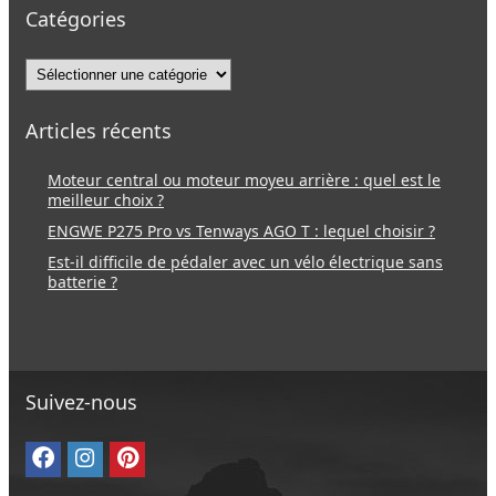
Catégories
Catégories
Articles récents
Moteur central ou moteur moyeu arrière : quel est le
meilleur choix ?
ENGWE P275 Pro vs Tenways AGO T : lequel choisir ?
Est-il difficile de pédaler avec un vélo électrique sans
batterie ?
Suivez-nous