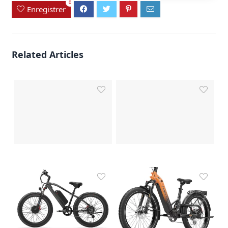
0
Enregistrer
Related Articles