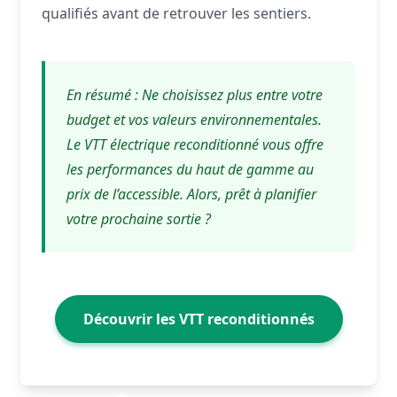
qualifiés avant de retrouver les sentiers.
En résumé : Ne choisissez plus entre votre
budget et vos valeurs environnementales.
Le VTT électrique reconditionné vous offre
les performances du haut de gamme au
prix de l’accessible. Alors, prêt à planifier
votre prochaine sortie ?
Découvrir les VTT reconditionnés