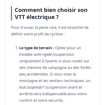
Comment bien choisir son
VTT électrique ?
Pour trouver la perle rare, il est essentiel de
définir votre profil de cycliste :
Le type de terrain :
Optez pour un
modèle
semi-rigide
(suspension
uniquement à l’avant) si vous roulez sur
des chemins de campagne ou des forêts
peu accidentées. Si vous visez la
montagne et les sentiers techniques, un
tout suspendu*
(suspension avant et
arrière) sera indispensable pour votre
confort et votre sécurité.