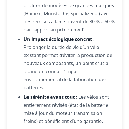
profitez de modèles de grandes marques
(Haibike, Moustache, Specialized…) avec
des remises allant souvent de 30 % à 60 %
par rapport au prix du neuf.
Un impact écologique concret :
Prolonger la durée de vie d’un vélo
existant permet d’éviter la production de
nouveaux composants, un point crucial
quand on connaît l’impact
environnemental de la fabrication des
batteries.
La sérénité avant tout :
Les vélos sont
entièrement révisés (état de la batterie,
mise à jour du moteur, transmission,
freins) et bénéficient d’une garantie.