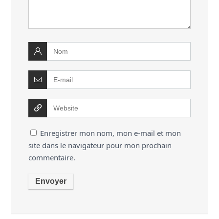
Enregistrer mon nom, mon e-mail et mon
site dans le navigateur pour mon prochain
commentaire.