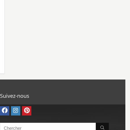
Suivez-nous