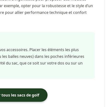
r exemple, opter pour la robustesse et le style d’un
re pour allier performance technique et confort
os accessoires. Placer les éléments les plus
 les balles neuves) dans les poches inférieures
ité du sac, que ce soit sur votre dos ou sur un
 tous les sacs de golf