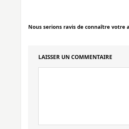
Nous serions ravis de connaître votre 
LAISSER UN COMMENTAIRE
Votre
commentaire