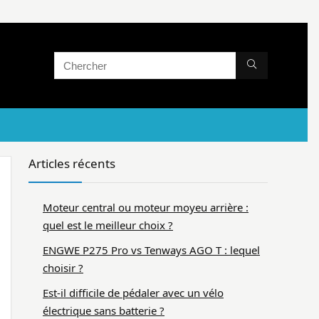
Articles récents
Moteur central ou moteur moyeu arrière :
quel est le meilleur choix ?
ENGWE P275 Pro vs Tenways AGO T : lequel
choisir ?
Est-il difficile de pédaler avec un vélo
électrique sans batterie ?