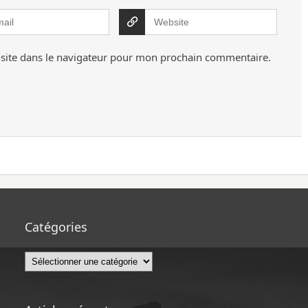
site dans le navigateur pour mon prochain commentaire.
Catégories
Catégories