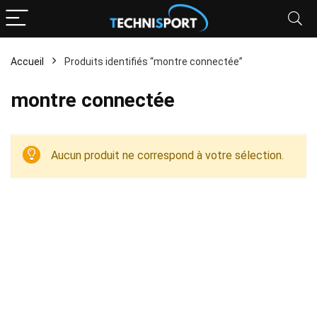
Accueil
Produits identifiés “montre connectée”
montre connectée
Aucun produit ne correspond à votre sélection.