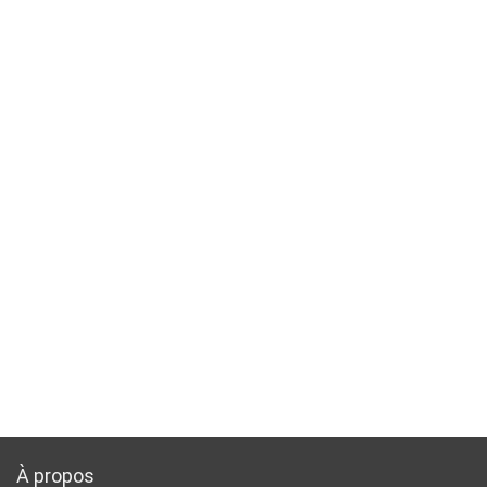
À propos