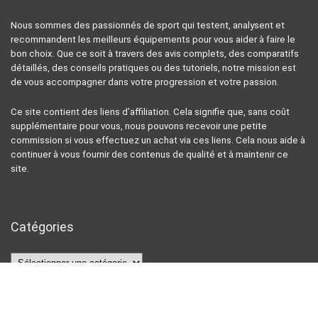
Nous sommes des passionnés de sport qui testent, analysent et
recommandent les meilleurs équipements pour vous aider à faire le
bon choix. Que ce soit à travers des avis complets, des comparatifs
détaillés, des conseils pratiques ou des tutoriels, notre mission est
de vous accompagner dans votre progression et votre passion.
Ce site contient des liens d’affiliation. Cela signifie que, sans coût
supplémentaire pour vous, nous pouvons recevoir une petite
commission si vous effectuez un achat via ces liens. Cela nous aide à
continuer à vous fournir des contenus de qualité et à maintenir ce
site.
Catégories
Catégories
Articles récents