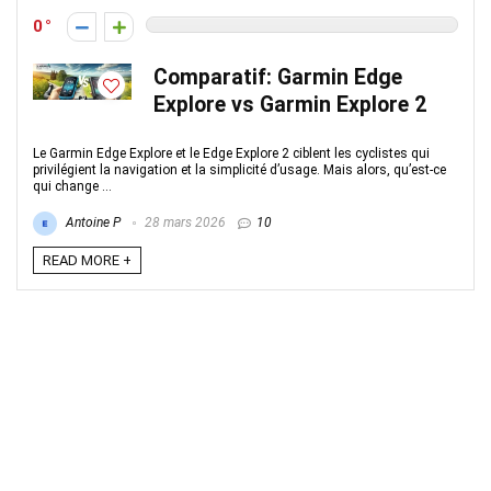
0
Comparatif: Garmin Edge
Explore vs Garmin Explore 2
Le Garmin Edge Explore et le Edge Explore 2 ciblent les cyclistes qui
privilégient la navigation et la simplicité d’usage. Mais alors, qu’est-ce
qui change ...
Antoine P
28 mars 2026
10
READ MORE +