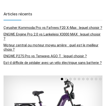
Articles récents
Cyrusher Kommoda Pro vs Fafrees F20 X-Max : lequel choisir ?
ENGWE Engine Pro 2.0 vs Lankeleisi X3000 MAX : lequel choisir
?
Moteur central ou moteur moyeu arrière : quel est le meilleur
choix ?
ENGWE P275 Pro vs Tenways AGO T : lequel choisir ?
Est-il difficile de pédaler avec un vélo électrique sans batterie ?