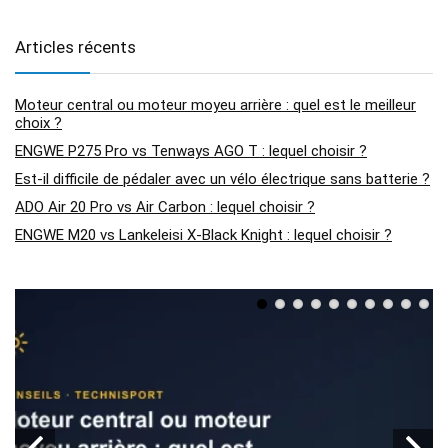
Articles récents
Moteur central ou moteur moyeu arrière : quel est le meilleur
choix ?
ENGWE P275 Pro vs Tenways AGO T : lequel choisir ?
Est-il difficile de pédaler avec un vélo électrique sans batterie ?
ADO Air 20 Pro vs Air Carbon : lequel choisir ?
ENGWE M20 vs Lankeleisi X-Black Knight : lequel choisir ?