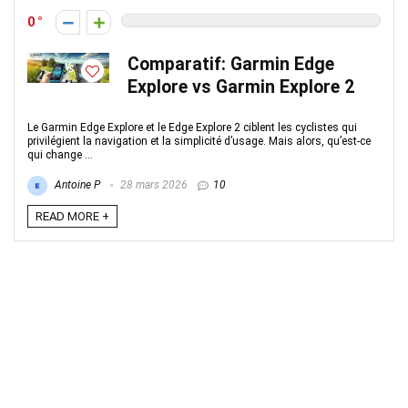
0
Comparatif: Garmin Edge
Explore vs Garmin Explore 2
Le Garmin Edge Explore et le Edge Explore 2 ciblent les cyclistes qui
privilégient la navigation et la simplicité d’usage. Mais alors, qu’est-ce
qui change ...
Antoine P
28 mars 2026
10
READ MORE +