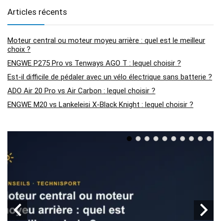
Articles récents
Moteur central ou moteur moyeu arrière : quel est le meilleur
choix ?
ENGWE P275 Pro vs Tenways AGO T : lequel choisir ?
Est-il difficile de pédaler avec un vélo électrique sans batterie ?
ADO Air 20 Pro vs Air Carbon : lequel choisir ?
ENGWE M20 vs Lankeleisi X-Black Knight : lequel choisir ?