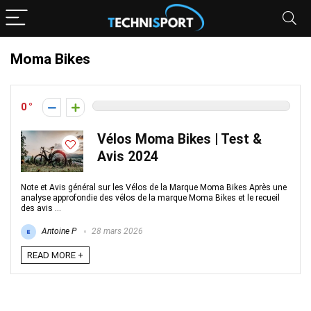
Moma Bikes
0
Vélos Moma Bikes | Test &
Avis 2024
Note et Avis général sur les Vélos de la Marque Moma Bikes Après une
analyse approfondie des vélos de la marque Moma Bikes et le recueil
des avis ...
Antoine P
28 mars 2026
READ MORE +