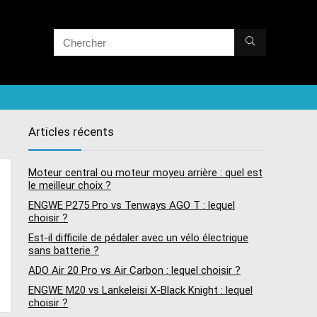
Articles récents
Moteur central ou moteur moyeu arrière : quel est
le meilleur choix ?
ENGWE P275 Pro vs Tenways AGO T : lequel
choisir ?
Est-il difficile de pédaler avec un vélo électrique
sans batterie ?
ADO Air 20 Pro vs Air Carbon : lequel choisir ?
ENGWE M20 vs Lankeleisi X-Black Knight : lequel
choisir ?