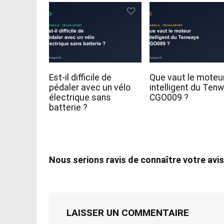
Est-il difficile de
Que vaut le moteu
pédaler avec un vélo
intelligent du Ten
électrique sans
CGO009 ?
batterie ?
Nous serions ravis de connaître votre avis
LAISSER UN COMMENTAIRE