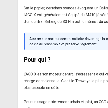
Sur le papier, certaines sources évoquent un Ba
l’AGO X est généralement équipé du M410 [à vérifi
d’un central Bafang de 80 Nm est le même : du coup
À noter :
Le moteur central sollicite davantage la tr
de vie de l’ensemble et préserve l’agrément.
Pour qui ?
L’AGO X et son moteur central s’adressent à qui 
charge occasionnelle. C’est le Tenways le plus po
plus capable en côte.
Pour un usage strictement urbain et plat, un CGO 