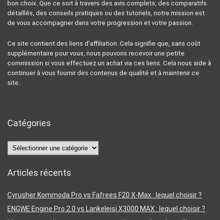
bon choix. Que ce soit à travers des avis complets, des comparatifs
détaillés, des conseils pratiques ou des tutoriels, notre mission est
de vous accompagner dans votre progression et votre passion.
Ce site contient des liens d’affiliation. Cela signifie que, sans coût
supplémentaire pour vous, nous pouvons recevoir une petite
commission si vous effectuez un achat via ces liens. Cela nous aide à
continuer à vous fournir des contenus de qualité et à maintenir ce
site.
Catégories
Catégories
Articles récents
Cyrusher Kommoda Pro vs Fafrees F20 X-Max : lequel choisir ?
ENGWE Engine Pro 2.0 vs Lankeleisi X3000 MAX : lequel choisir ?