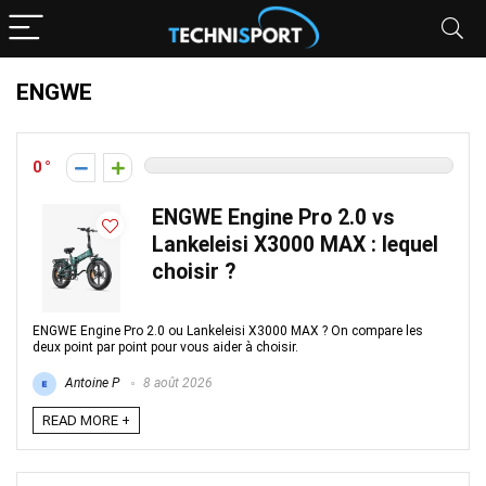
ENGWE
0
ENGWE Engine Pro 2.0 vs
Lankeleisi X3000 MAX : lequel
choisir ?
ENGWE Engine Pro 2.0 ou Lankeleisi X3000 MAX ? On compare les
deux point par point pour vous aider à choisir.
Antoine P
8 août 2026
READ MORE +