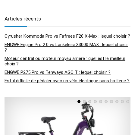
Articles récents
Cyrusher Kommoda Pro vs Fafrees F20 X-Max : lequel choisir ?
ENGWE Engine Pro 2.0 vs Lankeleisi X3000 MAX : lequel choisir
?
Moteur central ou moteur moyeu arrière : quel est le meilleur
choix ?
ENGWE P275 Pro vs Tenways AGO T : lequel choisir ?
Est-il difficile de pédaler avec un vélo électrique sans batterie ?