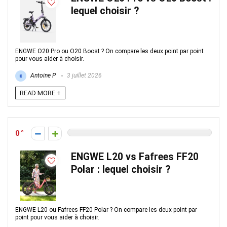
lequel choisir ?
ENGWE O20 Pro ou O20 Boost ? On compare les deux point par point
pour vous aider à choisir.
Antoine P
3 juillet 2026
READ MORE +
0
ENGWE L20 vs Fafrees FF20
Polar : lequel choisir ?
ENGWE L20 ou Fafrees FF20 Polar ? On compare les deux point par
point pour vous aider à choisir.