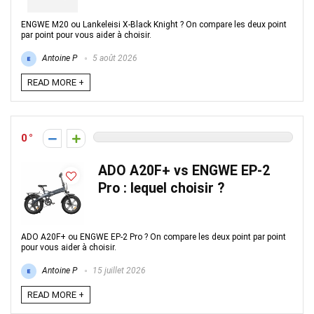
ENGWE M20 ou Lankeleisi X-Black Knight ? On compare les deux point
par point pour vous aider à choisir.
Antoine P
5 août 2026
READ MORE +
0
ADO A20F+ vs ENGWE EP-2
Pro : lequel choisir ?
ADO A20F+ ou ENGWE EP-2 Pro ? On compare les deux point par point
pour vous aider à choisir.
Antoine P
15 juillet 2026
READ MORE +