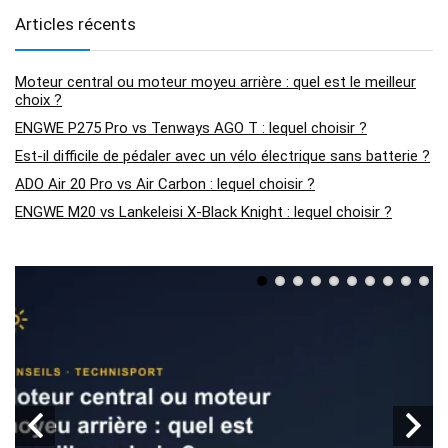
Articles récents
Moteur central ou moteur moyeu arrière : quel est le meilleur
choix ?
ENGWE P275 Pro vs Tenways AGO T : lequel choisir ?
Est-il difficile de pédaler avec un vélo électrique sans batterie ?
ADO Air 20 Pro vs Air Carbon : lequel choisir ?
ENGWE M20 vs Lankeleisi X-Black Knight : lequel choisir ?