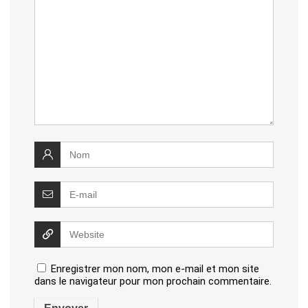
commentaire
Enregistrer mon nom, mon e-mail et mon site
dans le navigateur pour mon prochain commentaire.