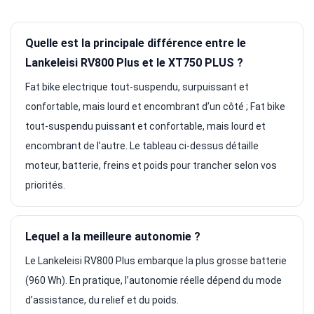
Quelle est la principale différence entre le
Lankeleisi RV800 Plus et le XT750 PLUS ?
Fat bike electrique tout-suspendu, surpuissant et
confortable, mais lourd et encombrant d’un côté ; Fat bike
tout-suspendu puissant et confortable, mais lourd et
encombrant de l’autre. Le tableau ci-dessus détaille
moteur, batterie, freins et poids pour trancher selon vos
priorités.
Lequel a la meilleure autonomie ?
Le Lankeleisi RV800 Plus embarque la plus grosse batterie
(960 Wh). En pratique, l’autonomie réelle dépend du mode
d’assistance, du relief et du poids.