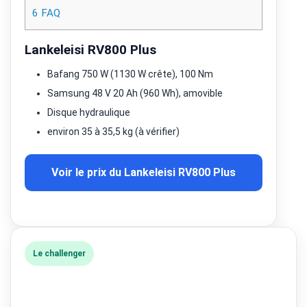
6
FAQ
Lankeleisi RV800 Plus
Bafang 750 W (1130 W crête), 100 Nm
Samsung 48 V 20 Ah (960 Wh), amovible
Disque hydraulique
environ 35 à 35,5 kg (à vérifier)
Voir le prix du Lankeleisi RV800 Plus
Le challenger