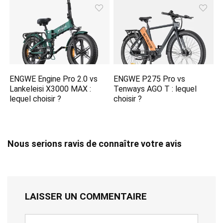
ENGWE Engine Pro 2.0 vs
ENGWE P275 Pro vs
Lankeleisi X3000 MAX :
Tenways AGO T : lequel
lequel choisir ?
choisir ?
Nous serions ravis de connaître votre avis
LAISSER UN COMMENTAIRE
Votre