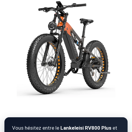
Vous hésitez entre le
Lankeleisi RV800 Plus
et