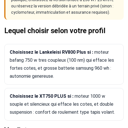
ou réservez la version débridée à un terrain privé (sinon :
cyclomoteur, immatriculation et assurance requises).
Lequel choisir selon votre profil
Choisissez le Lankeleisi RV800 Plus si :
moteur
bafang 750 w tres coupleux (100 nm) qui efface les
fortes cotes, et grosse batterie samsung 960 wh :
autonomie genereuse.
Choisissez le XT750 PLUS si :
moteur 1000 w
souple et silencieux qui efface les cotes, et double
suspension : confort de roulement type tapis volant.