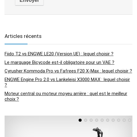
Articles récents
Fiido T2 vs ENGWE LE20 (Version UE) : lequel choisir ?
Le marquage Bicycode est-il obligatoire pour un VAE ?
Cyrusher Kommoda Pro vs Fafrees F20 X-Max : lequel choisir ?
ENGWE Engine Pro 2.0 vs Lankeleisi X3000 MAX : lequel choisir
?
Moteur central ou moteur moyeu arrière : quel est le meilleur
choix ?