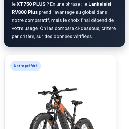
le
XT750 PLUS
? En une phrase : le
Lankeleisi
RV800 Plus
prend l’avantage au global dans
notre comparatif, mais le choix final dépend de
votre usage. On les compare ci-dessous, critère
par critère, sur des données vérifiées.
Notre préféré