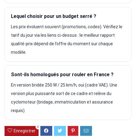
Lequel choisir pour un budget serré ?
Les prix évoluent souvent (promotions, codes). Vérifiez le
tarif du jour via les liens ci-dessus : le meilleur rapport
qualité-prix dépend de l’offre du moment sur chaque
modèle.
Sont-ils homologués pour rouler en France ?
En version bridée 250 W / 25 km/h, oui (cadre VAE). Une
version plus puissante sort de ce cadre et relève du
cyclomoteur (bridage, immatriculation et assurance
requis).
0
Enregistrer