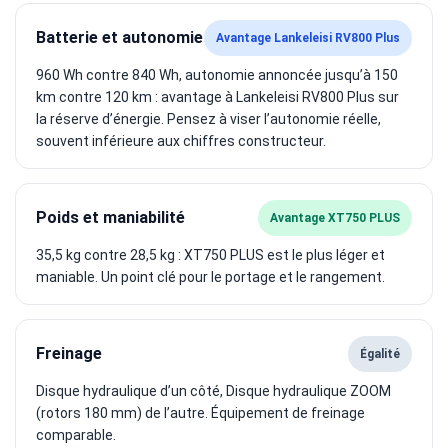
Batterie et autonomie
Avantage Lankeleisi RV800 Plus
960 Wh contre 840 Wh, autonomie annoncée jusqu’à 150
km contre 120 km : avantage à Lankeleisi RV800 Plus sur
la réserve d’énergie. Pensez à viser l’autonomie réelle,
souvent inférieure aux chiffres constructeur.
Poids et maniabilité
Avantage XT750 PLUS
35,5 kg contre 28,5 kg : XT750 PLUS est le plus léger et
maniable. Un point clé pour le portage et le rangement.
Freinage
Égalité
Disque hydraulique d’un côté, Disque hydraulique ZOOM
(rotors 180 mm) de l’autre. Équipement de freinage
comparable.