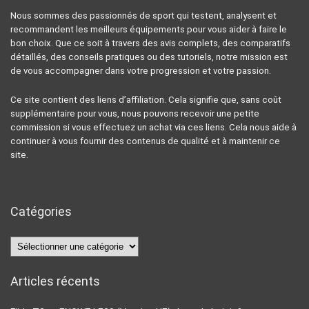
Nous sommes des passionnés de sport qui testent, analysent et
recommandent les meilleurs équipements pour vous aider à faire le
bon choix. Que ce soit à travers des avis complets, des comparatifs
détaillés, des conseils pratiques ou des tutoriels, notre mission est
de vous accompagner dans votre progression et votre passion.
Ce site contient des liens d’affiliation. Cela signifie que, sans coût
supplémentaire pour vous, nous pouvons recevoir une petite
commission si vous effectuez un achat via ces liens. Cela nous aide à
continuer à vous fournir des contenus de qualité et à maintenir ce
site.
Catégories
Catégories
Articles récents