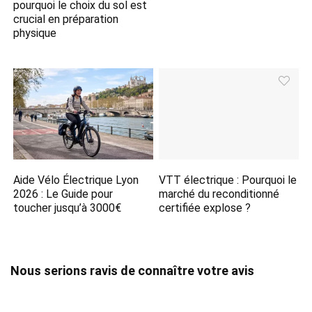
pourquoi le choix du sol est
crucial en préparation
physique
Aide Vélo Électrique Lyon
VTT électrique : Pourquoi le
2026 : Le Guide pour
marché du reconditionné
toucher jusqu’à 3000€
certifiée explose ?
Nous serions ravis de connaître votre avis