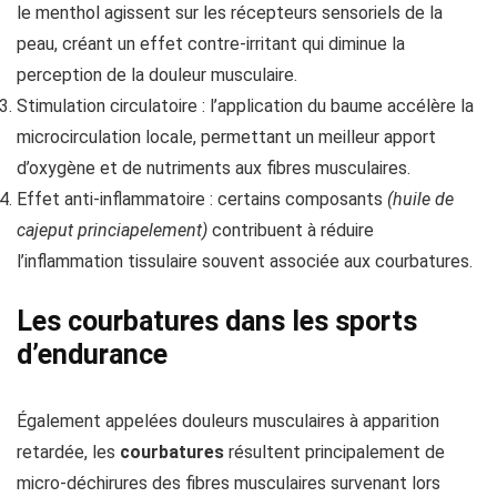
le menthol agissent sur les récepteurs sensoriels de la
peau, créant un effet contre-irritant qui diminue la
perception de la douleur musculaire.
Stimulation circulatoire : l’application du baume accélère la
microcirculation locale, permettant un meilleur apport
d’oxygène et de nutriments aux fibres musculaires.
Effet anti-inflammatoire : certains composants
(huile de
cajeput princiapelement)
contribuent à réduire
l’inflammation tissulaire souvent associée aux courbatures.
Les courbatures dans les sports
d’endurance
Également appelées douleurs musculaires à apparition
retardée, les
courbatures
résultent principalement de
micro-déchirures des fibres musculaires survenant lors