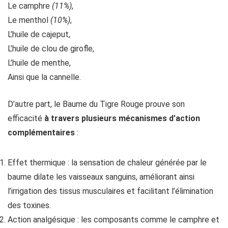
Le camphre
(11%)
,
Le menthol
(10%)
,
L’huile de cajeput,
L’huile de clou de girofle,
L’huile de menthe,
Ainsi que la cannelle.
D’autre part, le Baume du Tigre Rouge prouve son
efficacité
à travers plusieurs mécanismes d’action
complémentaires
:
Effet thermique : la sensation de chaleur générée par le
baume dilate les vaisseaux sanguins, améliorant ainsi
l’irrigation des tissus musculaires et facilitant l’élimination
des toxines.
Action analgésique : les composants comme le camphre et