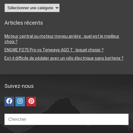
Catégories
Articles récents
Moteur central ou moteur moyeu arrière : quel est le meilleur
choix ?
ENGWE P275 Pro vs Tenways AGO T : lequel choisir ?
Est-il difficile de pédaler avec un vélo électrique sans batterie ?
Suivez-nous