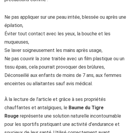
Ne pas appliquer sur une peau irritée, blessée ou après une
épilation,
Éviter tout contact avec les yeux, la bouche et les
muqueuses,
Se laver soigneusement les mains après usage,
Ne pas couvrir la zone traitée avec un film plastique ou un
tissu épais, cela pourrait provoquer des brûlures,
Déconseillé aux enfants de moins de 7 ans, aux femmes
enceintes ou allaitantes sauf avis médical.
À la lecture de l’article et grâce à ses propriétés
chauffantes et antalgiques, le
Baume du Tigre
Rouge
représente une solution naturelle incontournable
pour les sportifs pratiquant une activité d’endurance et
soucieux de leur santé. Utilisé correctement avant,