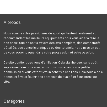
À propos
Nous sommes des passionnés de sport qui testent, analysent et
recommandent les meilleurs équipements pour vous aider à faire le
bon choix. Que ce soit à travers des avis complets, des comparatifs
détaillés, des conseils pratiques ou des tutoriels, notre mission est
de vous accompagner dans votre progression et votre passion.
Ce site contient des liens d’affiliation. Cela signifie que, sans coût
supplémentaire pour vous, nous pouvons recevoir une petite
commission si vous effectuez un achat via ces liens. Cela nous aide à
continuer à vous fournir des contenus de qualité et à maintenir ce
site.
Catégories