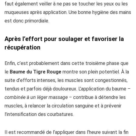
faut également veiller à ne pas se toucher les yeux ou les
muqueuses après application. Une bonne hygiène des mains
est donc primordiale.
Après l’effort pour soulager et favoriser la
récupération
Enfin, c’est probablement dans cette troisième phase que
le
Baume du Tigre Rouge
montre son plein potentiel. À la
suite d’efforts intenses, les muscles sont congestionnés,
tendus et parfois déjà douloureux. L’application du baume
–
combinée à un léger massage –
contribue à détendre les
muscles, à relancer la circulation sanguine et à prévenir
l’intensification des courbatures.
Il est recommandé de l’appliquer dans l’heure suivant la fin