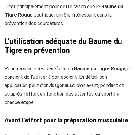
C’est principalement pour cette raison que le
Baume du
Tigre Rouge
peut jouer un rôle intéressant dans la
prévention des courbatures.
L’utilisation adéquate du Baume du
Tigre en prévention
Pour maximiser les bénéfices du
Baume du Tigre Rouge
, il
convient de l’utiliser à bon escient. En détail, son
application peut s’envisager aussi bien avant, pendant et
qu’après l’effort en fonction des attentes du sportif à
chaque étape.
Avant l’effort pour la préparation musculaire