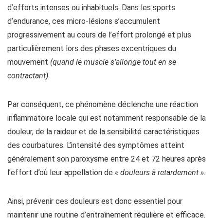
d’efforts intenses ou inhabituels. Dans les sports
d’endurance, ces micro-lésions s’accumulent
progressivement au cours de l’effort prolongé et plus
particulièrement lors des phases excentriques du
mouvement
(quand le muscle s’allonge tout en se
contractant)
.
Par conséquent, ce phénomène déclenche une réaction
inflammatoire locale qui est notamment responsable de la
douleur, de la raideur et de la sensibilité caractéristiques
des courbatures. L’intensité des symptômes atteint
généralement son paroxysme entre 24 et 72 heures après
l’effort d’où leur appellation de
« douleurs à retardement »
.
Ainsi, prévenir ces douleurs est donc essentiel pour
maintenir une routine d’entraînement régulière et efficace.