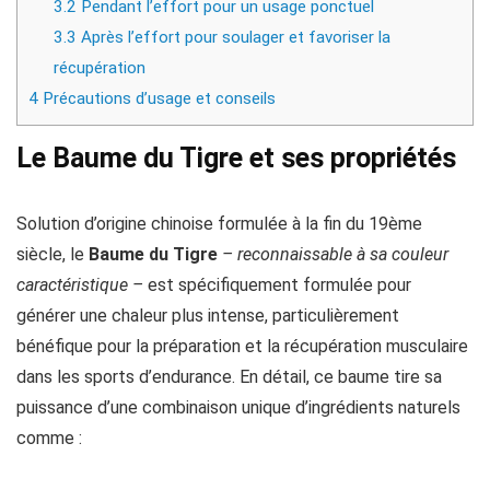
3.2
Pendant l’effort pour un usage ponctuel
3.3
Après l’effort pour soulager et favoriser la
récupération
4
Précautions d’usage et conseils
Le Baume du Tigre et ses propriétés
Solution d’origine chinoise formulée à la fin du 19ème
siècle, le
Baume du Tigre
– reconnaissable à sa couleur
caractéristique –
est spécifiquement formulée pour
générer une chaleur plus intense, particulièrement
bénéfique pour la préparation et la récupération musculaire
dans les sports d’endurance. En détail, ce baume tire sa
puissance d’une combinaison unique d’ingrédients naturels
comme :