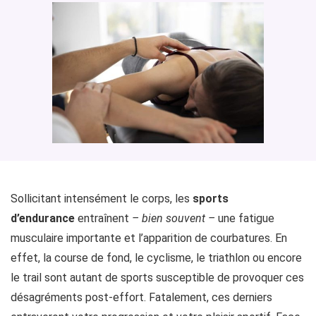
Sollicitant intensément le corps, les
sports
d’endurance
entraînent
– bien souvent –
une fatigue
musculaire importante et l’apparition de courbatures. En
effet, la course de fond, le cyclisme, le triathlon ou encore
le trail sont autant de sports susceptible de provoquer ces
désagréments post-effort. Fatalement, ces derniers