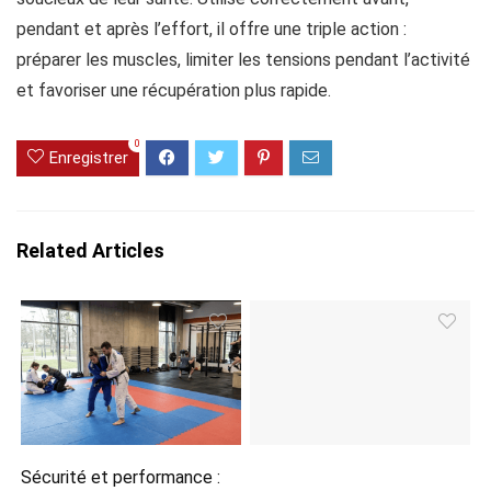
pendant et après l’effort, il offre une triple action :
préparer les muscles, limiter les tensions pendant l’activité
et favoriser une récupération plus rapide.
0
Enregistrer
Related Articles
Sécurité et performance :