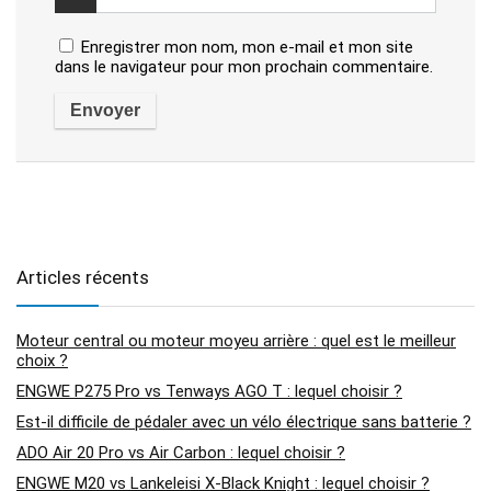
Enregistrer mon nom, mon e-mail et mon site
dans le navigateur pour mon prochain commentaire.
Articles récents
Moteur central ou moteur moyeu arrière : quel est le meilleur
choix ?
ENGWE P275 Pro vs Tenways AGO T : lequel choisir ?
Est-il difficile de pédaler avec un vélo électrique sans batterie ?
ADO Air 20 Pro vs Air Carbon : lequel choisir ?
ENGWE M20 vs Lankeleisi X-Black Knight : lequel choisir ?