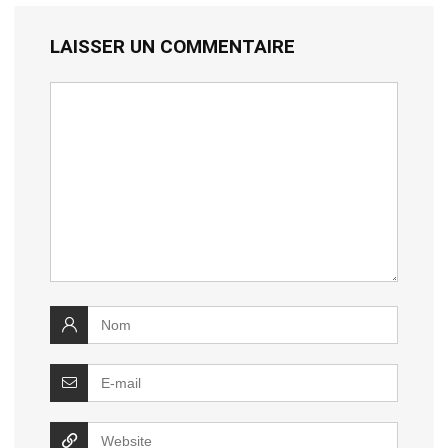
LAISSER UN COMMENTAIRE
Votre
commentaire