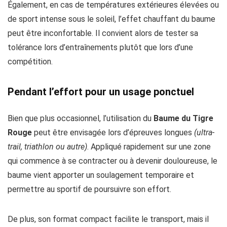
Également, en cas de températures extérieures élevées ou
de sport intense sous le soleil, l’effet chauffant du baume
peut être inconfortable. Il convient alors de tester sa
tolérance lors d’entraînements plutôt que lors d’une
compétition.
Pendant l’effort pour un usage ponctuel
Bien que plus occasionnel, l’utilisation du
Baume du Tigre
Rouge
peut être envisagée lors d’épreuves longues
(ultra-
trail, triathlon ou autre)
. Appliqué rapidement sur une zone
qui commence à se contracter ou à devenir douloureuse, le
baume vient apporter un soulagement temporaire et
permettre au sportif de poursuivre son effort.
De plus, son format compact facilite le transport, mais il