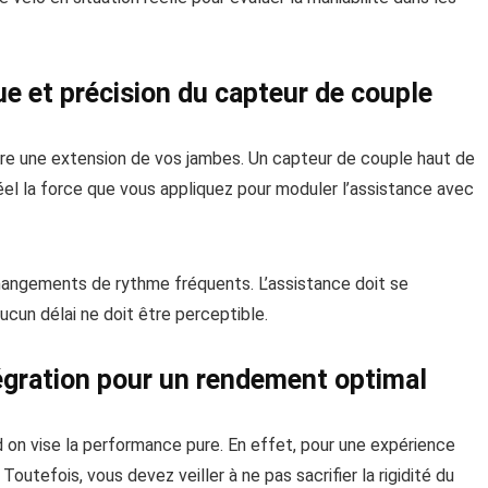
que et précision du capteur de couple
être une extension de vos jambes. Un capteur de couple haut de
el la force que vous appliquez pour moduler l’assistance avec
changements de rythme fréquents. L’assistance doit se
ucun délai ne doit être perceptible.
égration pour un rendement optimal
n vise la performance pure. En effet, pour une expérience
 Toutefois, vous devez veiller à ne pas sacrifier la rigidité du