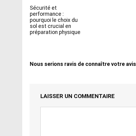
Sécurité et
performance :
pourquoi le choix du
sol est crucial en
préparation physique
Nous serions ravis de connaître votre avis
LAISSER UN COMMENTAIRE
Votre
commentaire