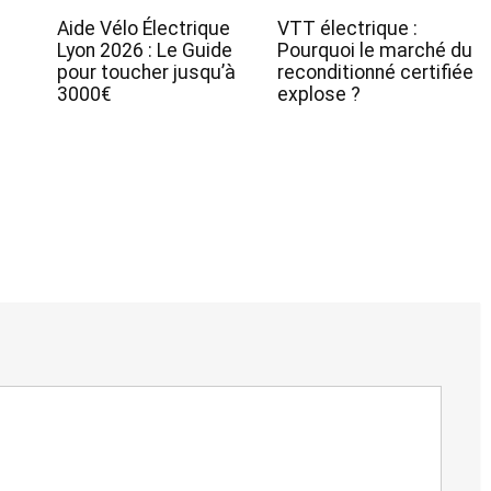
Aide Vélo Électrique
VTT électrique :
Lyon 2026 : Le Guide
Pourquoi le marché du
pour toucher jusqu’à
reconditionné certifiée
3000€
explose ?