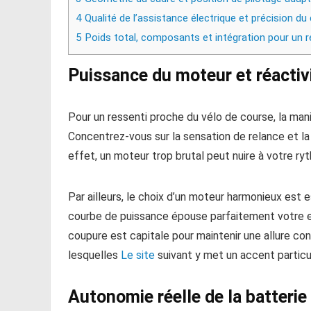
4
Qualité de l’assistance électrique et précision du
5
Poids total, composants et intégration pour un 
Puissance du moteur et réactivit
Pour un ressenti proche du vélo de course, la ma
Concentrez-vous sur la sensation de relance et la 
effet, un moteur trop brutal peut nuire à votre ry
Par ailleurs, le choix d’un moteur harmonieux est e
courbe de puissance épouse parfaitement votre eff
coupure est capitale pour maintenir une allure cons
lesquelles
Le site
suivant y met un accent particul
Autonomie réelle de la batterie