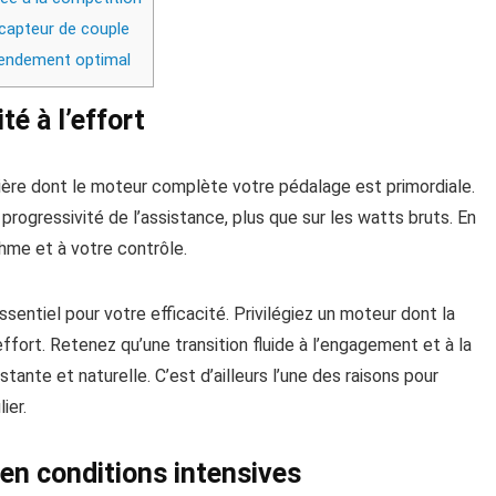
 capteur de couple
rendement optimal
é à l’effort
nière dont le moteur complète votre pédalage est primordiale.
progressivité de l’assistance, plus que sur les watts bruts. En
thme et à votre contrôle.
ssentiel pour votre efficacité. Privilégiez un moteur dont la
ort. Retenez qu’une transition fluide à l’engagement et à la
tante et naturelle. C’est d’ailleurs l’une des raisons pour
ier.
 en conditions intensives