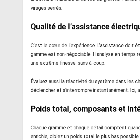
virages serrés.
Qualité de l’assistance électri
C’est le cœur de l’expérience. L’assistance doit 
gamme est non-négociable. Il analyse en temps ré
une extrême finesse, sans à-coup.
Évaluez aussi la réactivité du système dans les 
déclencher et s’interrompre instantanément. Ici, a
Poids total, composants et int
Chaque gramme et chaque détail comptent quand o
enrichie, ciblez un poids total le plus bas possible.