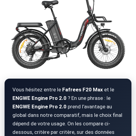
Vous hésitez entre le
Fafrees F20 Max
et le
ENGWE Engine Pro 2.0
? En une phrase : le
ENGWE Engine Pro 2.0
prend l’avantage au
global dans notre comparatif, mais le choix final
dépend de votre usage. On les compare ci-
dessous, critère par critère, sur des données