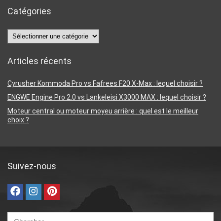
Catégories
Catégories
Articles récents
Cyrusher Kommoda Pro vs Fafrees F20 X-Max : lequel choisir ?
ENGWE Engine Pro 2.0 vs Lankeleisi X3000 MAX : lequel choisir ?
Moteur central ou moteur moyeu arrière : quel est le meilleur
choix ?
Suivez-nous