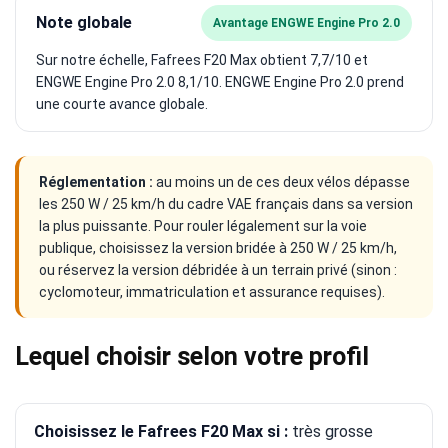
Note globale
Avantage ENGWE Engine Pro 2.0
Sur notre échelle, Fafrees F20 Max obtient 7,7/10 et
ENGWE Engine Pro 2.0 8,1/10. ENGWE Engine Pro 2.0 prend
une courte avance globale.
Réglementation :
au moins un de ces deux vélos dépasse
les 250 W / 25 km/h du cadre VAE français dans sa version
la plus puissante. Pour rouler légalement sur la voie
publique, choisissez la version bridée à 250 W / 25 km/h,
ou réservez la version débridée à un terrain privé (sinon :
cyclomoteur, immatriculation et assurance requises).
Lequel choisir selon votre profil
Choisissez le Fafrees F20 Max si :
très grosse