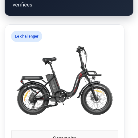
vérifiées.
Le challenger