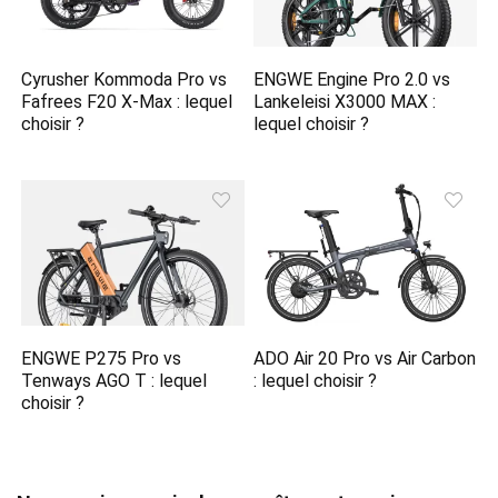
Cyrusher Kommoda Pro vs
ENGWE Engine Pro 2.0 vs
Fafrees F20 X-Max : lequel
Lankeleisi X3000 MAX :
choisir ?
lequel choisir ?
ENGWE P275 Pro vs
ADO Air 20 Pro vs Air Carbon
Tenways AGO T : lequel
: lequel choisir ?
choisir ?