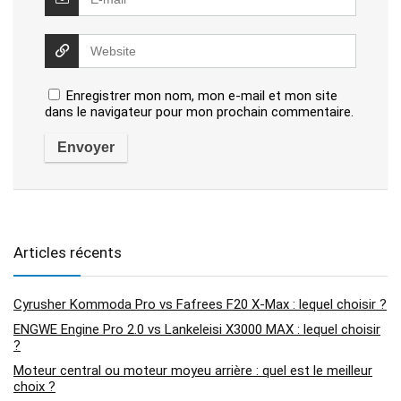
Enregistrer mon nom, mon e-mail et mon site
dans le navigateur pour mon prochain commentaire.
Articles récents
Cyrusher Kommoda Pro vs Fafrees F20 X-Max : lequel choisir ?
ENGWE Engine Pro 2.0 vs Lankeleisi X3000 MAX : lequel choisir
?
Moteur central ou moteur moyeu arrière : quel est le meilleur
choix ?