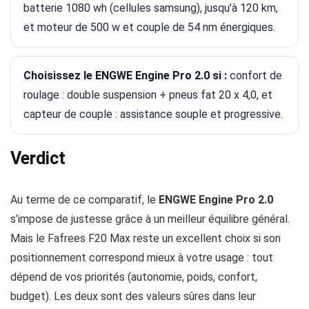
batterie 1080 wh (cellules samsung), jusqu’à 120 km,
et moteur de 500 w et couple de 54 nm énergiques.
Choisissez le ENGWE Engine Pro 2.0 si :
confort de
roulage : double suspension + pneus fat 20 x 4,0, et
capteur de couple : assistance souple et progressive.
Verdict
Au terme de ce comparatif, le
ENGWE Engine Pro 2.0
s’impose de justesse grâce à un meilleur équilibre général.
Mais le Fafrees F20 Max reste un excellent choix si son
positionnement correspond mieux à votre usage : tout
dépend de vos priorités (autonomie, poids, confort,
budget). Les deux sont des valeurs sûres dans leur