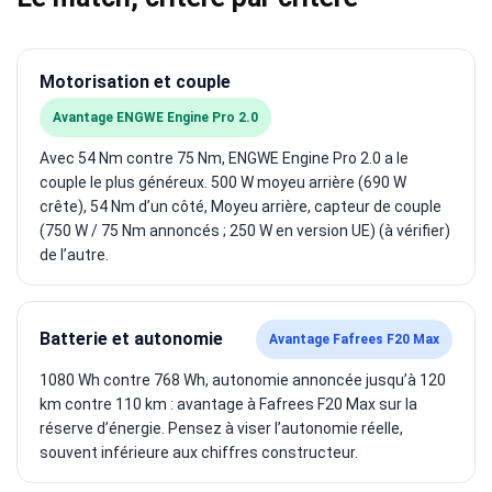
Motorisation et couple
Avantage ENGWE Engine Pro 2.0
Avec 54 Nm contre 75 Nm, ENGWE Engine Pro 2.0 a le
couple le plus généreux. 500 W moyeu arrière (690 W
crête), 54 Nm d’un côté, Moyeu arrière, capteur de couple
(750 W / 75 Nm annoncés ; 250 W en version UE) (à vérifier)
de l’autre.
Batterie et autonomie
Avantage Fafrees F20 Max
1080 Wh contre 768 Wh, autonomie annoncée jusqu’à 120
km contre 110 km : avantage à Fafrees F20 Max sur la
réserve d’énergie. Pensez à viser l’autonomie réelle,
souvent inférieure aux chiffres constructeur.