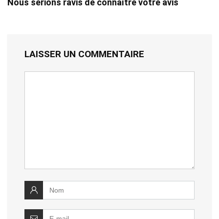
Nous serions ravis de connaître votre avis
LAISSER UN COMMENTAIRE
Votre
commentaire