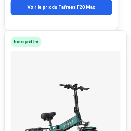
Voir le prix du Fafrees F20 Max
Notre préféré