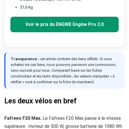
31,6 kg
Voir le prix du ENGWE Engine Pro 2.0
Transparence :
cet article contient des liens affiliés. Si vous
achetez via ces liens, nous pouvons percevoir une commission,
sans surcoût pour vous. Comparatif basé sur les fiches
constructeur et les tests disponibles ; les valeurs marquées « à
vérifier » sont à confirmer sur la fiche du marchand.
Les deux vélos en bref
Fafrees F20 Max.
Le Fafrees F20 Max passe à la vitesse
supérieure : moteur de 500 W, grosse batterie de 1080 Wh