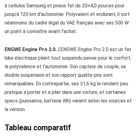
à cellules Samsung et pneus fat de 20×4,0 pouces pour
jusqu’à 120 km d’autonomie. Polyvalent et endurant, il sort
néanmoins du cadre légal du VAE français avec ses 500 W :
un point à connaître avant l’achat.
ENGWE Engine Pro 2.0.
L’ENGWE Engine Pro 2.0 est un fat
bike électrique pliant tout suspendu pense pour le confort,
la polyvalence et l’autonomie. Son capteur de couple, sa
double suspension et son rapport qualite-prix sont
remarquables. En contrepartie, ses 31,6 kg le rendent peu
pratique a porter et a plier dans une voiture, et certaines
specs (puissance, batterie Wh) varient selon les sources et
la version.
Tableau comparatif