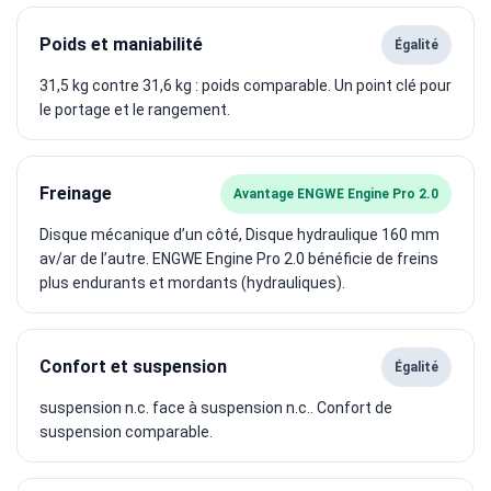
Poids et maniabilité
Égalité
31,5 kg contre 31,6 kg : poids comparable. Un point clé pour
le portage et le rangement.
Freinage
Avantage ENGWE Engine Pro 2.0
Disque mécanique d’un côté, Disque hydraulique 160 mm
av/ar de l’autre. ENGWE Engine Pro 2.0 bénéficie de freins
plus endurants et mordants (hydrauliques).
Confort et suspension
Égalité
suspension n.c. face à suspension n.c.. Confort de
suspension comparable.