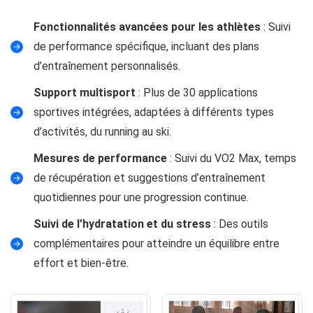
Fonctionnalités avancées pour les athlètes
: Suivi
de performance spécifique, incluant des plans
d’entraînement personnalisés.
Support multisport
: Plus de 30 applications
sportives intégrées, adaptées à différents types
d’activités, du running au ski.
Mesures de performance
: Suivi du VO2 Max, temps
de récupération et suggestions d’entraînement
quotidiennes pour une progression continue.
Suivi de l’hydratation et du stress
: Des outils
complémentaires pour atteindre un équilibre entre
effort et bien-être.