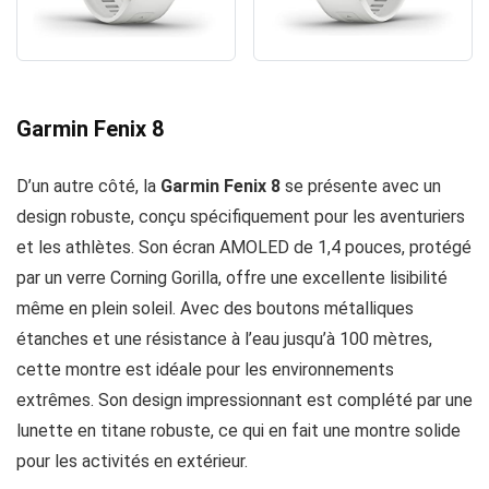
Garmin Fenix 8
D’un autre côté, la
Garmin Fenix 8
se présente avec un
design robuste, conçu spécifiquement pour les aventuriers
et les athlètes. Son écran AMOLED de 1,4 pouces, protégé
par un verre Corning Gorilla, offre une excellente lisibilité
même en plein soleil. Avec des boutons métalliques
étanches et une résistance à l’eau jusqu’à 100 mètres,
cette montre est idéale pour les environnements
extrêmes. Son design impressionnant est complété par une
lunette en titane robuste, ce qui en fait une montre solide
pour les activités en extérieur.