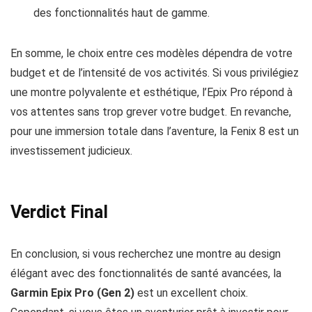
des fonctionnalités haut de gamme.
En somme, le choix entre ces modèles dépendra de votre
budget et de l’intensité de vos activités. Si vous privilégiez
une montre polyvalente et esthétique, l’Epix Pro répond à
vos attentes sans trop grever votre budget. En revanche,
pour une immersion totale dans l’aventure, la Fenix 8 est un
investissement judicieux.
Verdict Final
En conclusion, si vous recherchez une montre au design
élégant avec des fonctionnalités de santé avancées, la
Garmin Epix Pro (Gen 2)
est un excellent choix.