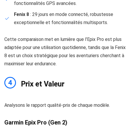
fonctionnalités GPS avancées.
Fenix 8
: 29 jours en mode connecté, robustesse
exceptionnelle et fonctionnalités multisports.
Cette comparaison met en lumière que l’Epix Pro est plus
adaptée pour une utilisation quotidienne, tandis que la Fenix
8 est un choix stratégique pour les aventuriers cherchant à
maximiser leur endurance.
4
Prix et Valeur
Analysons le rapport qualité-prix de chaque modèle.
Garmin Epix Pro (Gen 2)