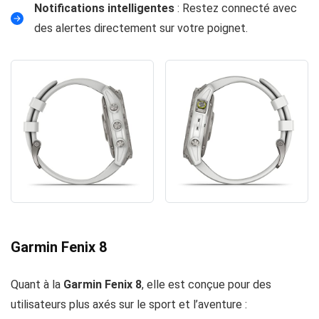
Notifications intelligentes
: Restez connecté avec
des alertes directement sur votre poignet.
Garmin Fenix 8
Quant à la
Garmin Fenix 8
, elle est conçue pour des
utilisateurs plus axés sur le sport et l’aventure :