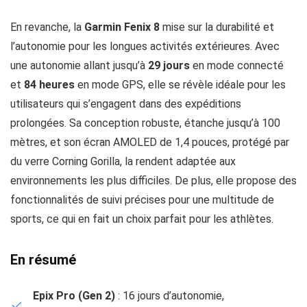
En revanche, la
Garmin Fenix 8
mise sur la durabilité et
l’autonomie pour les longues activités extérieures. Avec
une autonomie allant jusqu’à
29 jours
en mode connecté
et
84 heures
en mode GPS, elle se révèle idéale pour les
utilisateurs qui s’engagent dans des expéditions
prolongées. Sa conception robuste, étanche jusqu’à 100
mètres, et son écran AMOLED de 1,4 pouces, protégé par
du verre Corning Gorilla, la rendent adaptée aux
environnements les plus difficiles. De plus, elle propose des
fonctionnalités de suivi précises pour une multitude de
sports, ce qui en fait un choix parfait pour les athlètes.
En résumé
Epix Pro (Gen 2)
: 16 jours d’autonomie,