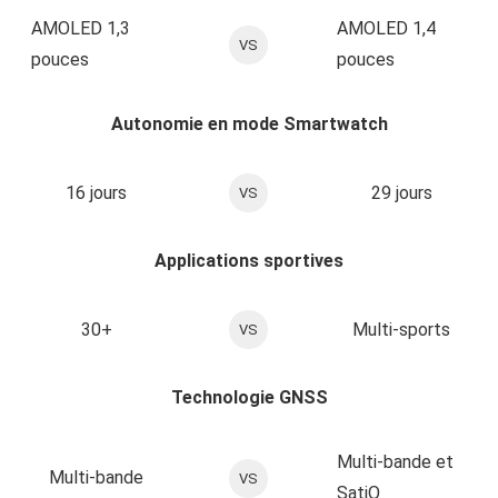
AMOLED 1,3
AMOLED 1,4
VS
pouces
pouces
Autonomie en mode Smartwatch
16 jours
29 jours
VS
Applications sportives
30+
Multi-sports
VS
Technologie GNSS
Multi-bande et
Multi-bande
VS
SatiQ