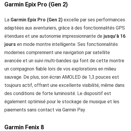
Garmin Epix Pro (Gen 2)
La
Garmin Epix Pro (Gen 2)
excelle par ses performances
adaptées aux aventuriers, grâce à des fonctionnalités GPS
étendues et une autonomie impressionnante de
jusqu’à 16
jours
en mode montre intelligente. Ses fonctionnalités
modernes comprennent une navigation par satellite
avancée et un suivi multi-bandes qui font de cette montre
un compagnon fiable lors de vos explorations en milieu
sauvage. De plus, son écran AMOLED de 1,3 pouces est
toujours actif, offrant une excellente visibilité, même dans
des conditions de forte luminosité. Le dispositif est
également optimisé pour le stockage de musique et les
paiements sans contact via Garmin Pay.
Garmin Fenix 8