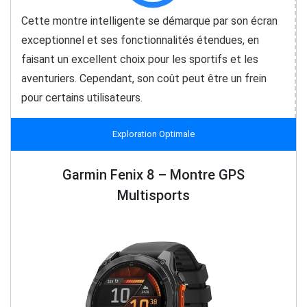
Cette montre intelligente se démarque par son écran
exceptionnel et ses fonctionnalités étendues, en
faisant un excellent choix pour les sportifs et les
aventuriers. Cependant, son coût peut être un frein
pour certains utilisateurs.
Exploration Optimale
Garmin Fenix 8 – Montre GPS
Multisports