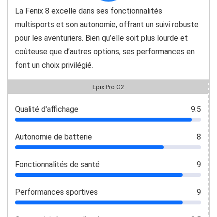
La Fenix 8 excelle dans ses fonctionnalités
multisports et son autonomie, offrant un suivi robuste
pour les aventuriers. Bien qu’elle soit plus lourde et
coûteuse que d’autres options, ses performances en
font un choix privilégié.
Epix Pro G2
Qualité d'affichage
9.5
Autonomie de batterie
8
Fonctionnalités de santé
9
Performances sportives
9