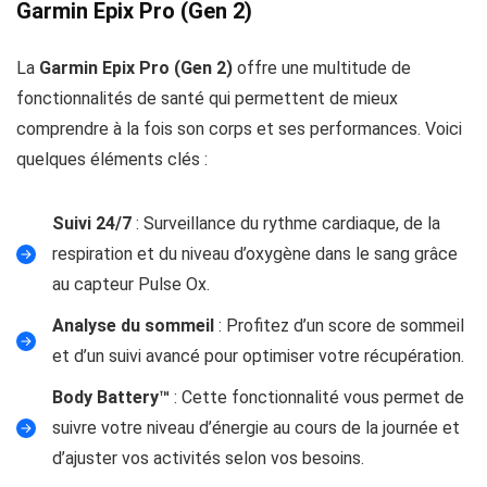
Garmin Epix Pro (Gen 2)
La
Garmin Epix Pro (Gen 2)
offre une multitude de
fonctionnalités de santé qui permettent de mieux
comprendre à la fois son corps et ses performances. Voici
quelques éléments clés :
Suivi 24/7
: Surveillance du rythme cardiaque, de la
respiration et du niveau d’oxygène dans le sang grâce
au capteur Pulse Ox.
Analyse du sommeil
: Profitez d’un score de sommeil
et d’un suivi avancé pour optimiser votre récupération.
Body Battery™
: Cette fonctionnalité vous permet de
suivre votre niveau d’énergie au cours de la journée et
d’ajuster vos activités selon vos besoins.