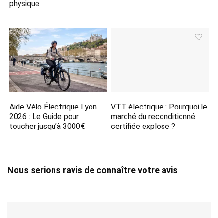
physique
Aide Vélo Électrique Lyon
VTT électrique : Pourquoi le
2026 : Le Guide pour
marché du reconditionné
toucher jusqu’à 3000€
certifiée explose ?
Nous serions ravis de connaître votre avis