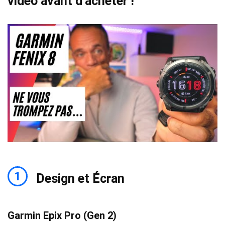
vidéo avant d’acheter !
1
Design et Écran
Garmin Epix Pro (Gen 2)