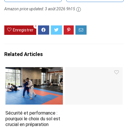
Amazon price updated:
3 août 2026 9h15
0
Enregistrer
Related Articles
Sécurité et performance :
pourquoi le choix du sol est
crucial en préparation