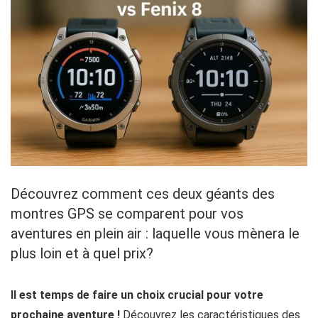
Découvrez comment ces deux géants des
montres GPS se comparent pour vos
aventures en plein air : laquelle vous mènera le
plus loin et à quel prix?
Il est temps de faire un choix crucial pour votre
prochaine aventure !
Découvrez les caractéristiques des