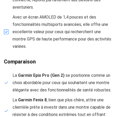
aventuriers.
Avec un écran AMOLED de 1,4 pouces et des
fonctionnalités multisports avancées, elle offre une
excellente valeur pour ceux qui recherchent une
montre GPS de haute performance pour des activités
variées.
Comparaison
La
Garmin Epix Pro (Gen 2)
se positionne comme un
choix abordable pour ceux qui souhaitent une montre
élégante avec des fonctionnalités de santé robustes.
La
Garmin Fenix 8
, bien que plus chère, attire une
clientèle prête à investir dans une montre capable de
résister à des conditions extrêmes tout en offrant