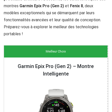
montres
Garmin Epix Pro (Gen 2)
et
Fenix 8
, deux
modèles exceptionnels qui se démarquent par leurs
fonctionnalités avancées et leur qualité de conception.
Préparez-vous à explorer le meilleur des technologies
portables !
Meilleur Choix
Garmin Epix Pro (Gen 2) – Montre
Intelligente