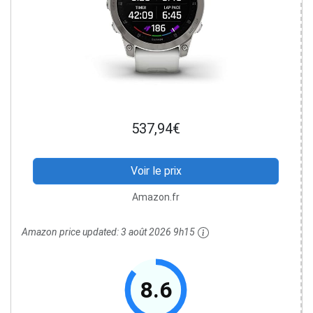
537,94€
Voir le prix
Amazon.fr
Amazon price updated:
3 août 2026 9h15
8.6