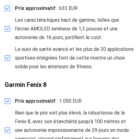
Prix approximatif
: 633 EUR
Les caractéristiques haut de gamme, telles que
l’écran AMOLED lumineux de 1,3 pouces et une
autonomie de 16 jours, justifient le coût.
Le suivi de santé avancé et les plus de 30 applications
sportives intégrées font de cette montre un choix
solide pour les amateurs de fitness.
Garmin Fenix 8
Prix approximatif
: 1 050 EUR
Bien que le prix soit plus élevé, la robustesse de la
Fenix 8, avec son étanchéité jusqu’à 100 mètres et
une autonomie impressionnante de 29 jours en mode
connecté, répond parfaitement aux besoins des