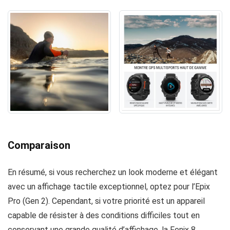
Comparaison
En résumé, si vous recherchez un look moderne et élégant
avec un affichage tactile exceptionnel, optez pour l’Epix
Pro (Gen 2). Cependant, si votre priorité est un appareil
capable de résister à des conditions difficiles tout en
conservant une grande qualité d’affichage, la Fenix 8