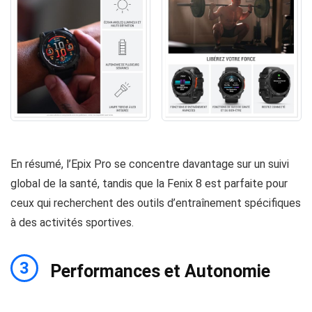
En résumé, l’Epix Pro se concentre davantage sur un suivi
global de la santé, tandis que la Fenix 8 est parfaite pour
ceux qui recherchent des outils d’entraînement spécifiques
à des activités sportives.
3
Performances et Autonomie