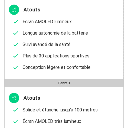
Atouts
Écran AMOLED lumineux
Longue autonomie de la batterie
Suivi avancé de la santé
Plus de 30 applications sportives
Conception légère et confortable
Fenix 8
Atouts
Solide et étanche jusqu’à 100 mètres
Écran AMOLED très lumineux