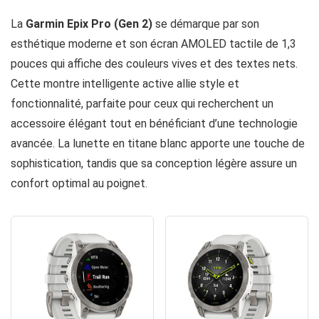
La
Garmin Epix Pro (Gen 2)
se démarque par son
esthétique moderne et son écran AMOLED tactile de 1,3
pouces qui affiche des couleurs vives et des textes nets.
Cette montre intelligente active allie style et
fonctionnalité, parfaite pour ceux qui recherchent un
accessoire élégant tout en bénéficiant d’une technologie
avancée. La lunette en titane blanc apporte une touche de
sophistication, tandis que sa conception légère assure un
confort optimal au poignet.