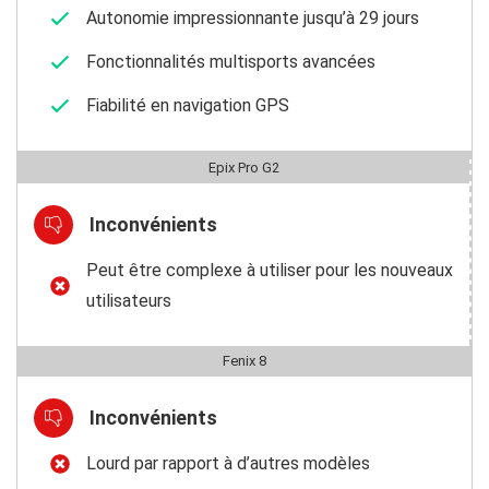
Autonomie impressionnante jusqu’à 29 jours
Fonctionnalités multisports avancées
Fiabilité en navigation GPS
Epix Pro G2
Inconvénients
Peut être complexe à utiliser pour les nouveaux
utilisateurs
Fenix 8
Inconvénients
Lourd par rapport à d’autres modèles