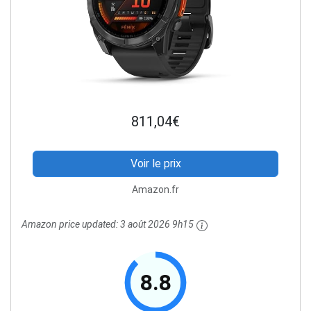
811,04€
Voir le prix
Amazon.fr
Amazon price updated:
3 août 2026 9h15
8.8