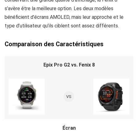
s’avère être la meilleure option. Les deux modèles
bénéficient d’écrans AMOLED, mais leur approche et le
type d’utilisateur qu’ils ciblent sont assez différents.
Comparaison des Caractéristiques
Epix Pro G2 vs. Fenix 8
VS
Écran