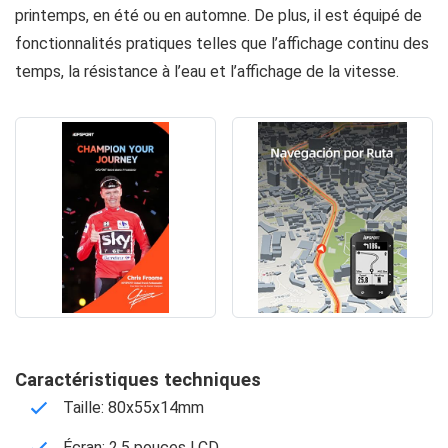
printemps, en été ou en automne. De plus, il est équipé de
fonctionnalités pratiques telles que l’affichage continu des
temps, la résistance à l’eau et l’affichage de la vitesse.
Caractéristiques techniques
Taille: 80x55x14mm
Écran: 2,5 pouces LCD