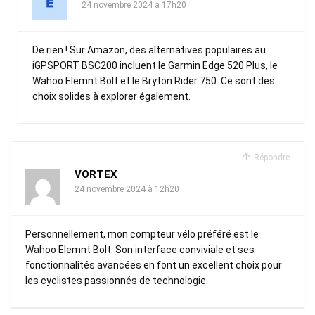
24 novembre 2024 à 17h20
De rien ! Sur Amazon, des alternatives populaires au
iGPSPORT BSC200 incluent le Garmin Edge 520 Plus, le
Wahoo Elemnt Bolt et le Bryton Rider 750. Ce sont des
choix solides à explorer également.
Répondre
VORTEX
24 novembre 2024 à 12h20
Personnellement, mon compteur vélo préféré est le
Wahoo Elemnt Bolt. Son interface conviviale et ses
fonctionnalités avancées en font un excellent choix pour
les cyclistes passionnés de technologie.