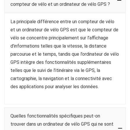
compteur de vélo et un ordinateur de vélo GPS ?
La principale différence entre un compteur de vélo
et un ordinateur de vélo GPS est que le compteur de
vélo se concentre principalement sur l’affichage
d’informations telles que la vitesse, la distance
parcourue et le temps, tandis que l’ordinateur de vélo
GPS intègre des fonctionnalités supplémentaires
telles que le suivi de l’itinéraire via le GPS, la
cartographie, la navigation et la connectivité avec
des applications pour analyser les données.
Quelles fonctionnalités spécifiques peut-on
trouver dans un ordinateur de vélo GPS qui ne sont