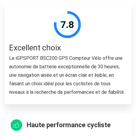
7.8
Excellent choix
Le iGPSPORT BSC200 GPS Compteur Vélo offre une
autonomie de batterie exceptionnelle de 30 heures,
une navigation aisée et un écran clair et lisible, en
faisant un choix idéal pour les cyclistes de tous
niveaux à la recherche de performances et de fiabilité.
Haute performance cycliste