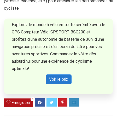
(vitesse, cadence, etc.) pour améliorer les performances du
cycliste
Explorez le monde à vélo en toute sérénité avec le
GPS Compteur Vélo iGPSPORT BSC200 et
profitez d’une autonomie de batterie de 30h, d’une
navigation précise et d’un écran de 2,5 » pour vos
aventures sportives. Commandez le vôtre dès
aujourd’hui pour une expérience de cyclisme
optimale!
Voir le prix
0
Enregistrer