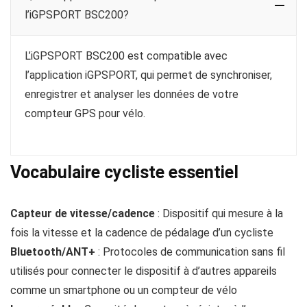
l’iGPSPORT BSC200?
L’iGPSPORT BSC200 est compatible avec
l’application iGPSPORT, qui permet de synchroniser,
enregistrer et analyser les données de votre
compteur GPS pour vélo.
Vocabulaire cycliste essentiel
Capteur de vitesse/cadence
: Dispositif qui mesure à la
fois la vitesse et la cadence de pédalage d’un cycliste
Bluetooth/ANT+
: Protocoles de communication sans fil
utilisés pour connecter le dispositif à d’autres appareils
comme un smartphone ou un compteur de vélo