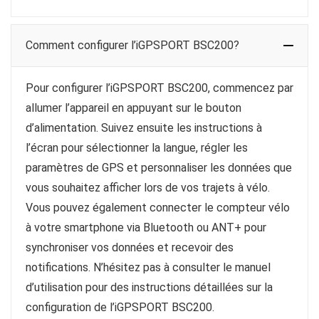
Comment configurer l’iGPSPORT BSC200?
Pour configurer l’iGPSPORT BSC200, commencez par
allumer l’appareil en appuyant sur le bouton
d’alimentation. Suivez ensuite les instructions à
l’écran pour sélectionner la langue, régler les
paramètres de GPS et personnaliser les données que
vous souhaitez afficher lors de vos trajets à vélo.
Vous pouvez également connecter le compteur vélo
à votre smartphone via Bluetooth ou ANT+ pour
synchroniser vos données et recevoir des
notifications. N’hésitez pas à consulter le manuel
d’utilisation pour des instructions détaillées sur la
configuration de l’iGPSPORT BSC200.