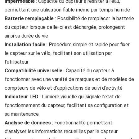
Imperméable
: Capacité du capteur à résister à l’eau,
permettant une utilisation fiable même par temps humide
Batterie remplaçable
: Possibilité de remplacer la batterie
du capteur lorsque celle-ci est déchargée, prolongeant
ainsi sa durée de vie
Installation facile
: Procédure simple et rapide pour fixer
le capteur sur le vélo, facilitant son utilisation par
l’utilisateur
Compatibilité universelle
: Capacité du capteur à
fonctionner avec une variété de marques et de modèles de
compteurs de vélo et d’applications de suivi d’activité
Indicateur LED
: Lumière visuelle qui signale l’état de
fonctionnement du capteur, facilitant sa configuration et
sa maintenance
Analyse de données
: Fonctionnalité permettant
d’analyser les informations recueillies par le capteur