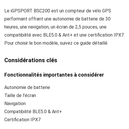
Le iGPSPORT BSC200 est un compteur de vélo GPS
performant offrant une autonomie de batterie de 30
heures, une navigation, un écran de 2,5 pouces, une
compatibilité avec BLE5.0 & Ant+ et une certification IPX7.
Pour choisir le bon modèle, suivez ce guide détaillé.
Considérations clés
Fonctionnalités importantes à considérer
Autonomie de batterie
Taille de l’écran
Navigation
Compatibilité BLE5.0 & Ant+
Certification IPX7