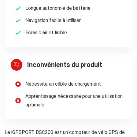
Longue autonomie de batterie
Navigation facile à utiliser
Écran clair et lisible
Inconvénients du produit
Nécessite un câble de chargement
Apprentissage nécessaire pour une utilisation
optimale
Le iGPSPORT BSC200 est un compteur de vélo GPS de