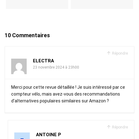
10 Commentaires
Répondre
ELECTRA
23 novembre 2024 à 23h00
Merci pour cette revue détaillée ! Je suis intéressé par ce
compteur vélo, mais avez-vous des recommandations
d’alternatives populaires similaires sur Amazon ?
Répondre
ANTOINE P