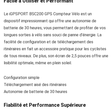
Facile à Utiliser et Performant
Le iGPSPORT BSC200 GPS Compteur Vélo est un
dispositif impressionnant qui offre une autonomie de
batterie de 30 heures, vous permettant de profiter de vos
longues sorties à vélo sans souci de panne d’énergie. La
facilité de configuration et de téléchargement des
itinéraires en fait un accessoire pratique pour les cyclistes
de tous niveaux. De plus, son écran de 2,5 pouces offre une
lisibilité optimale, même en plein soleil.
Configuration simple
Téléchargement aisé des itinéraires
Autonomie de batterie de 30 heures
Fiabilité et Performance Supérieure