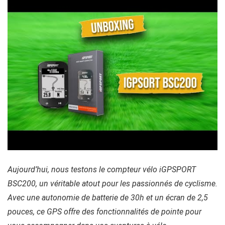
Aujourd’hui, nous testons le compteur vélo iGPSPORT
BSC200, un véritable atout pour les passionnés de cyclisme.
Avec une autonomie de batterie de 30h et un écran de 2,5
pouces, ce GPS offre des fonctionnalités de pointe pour