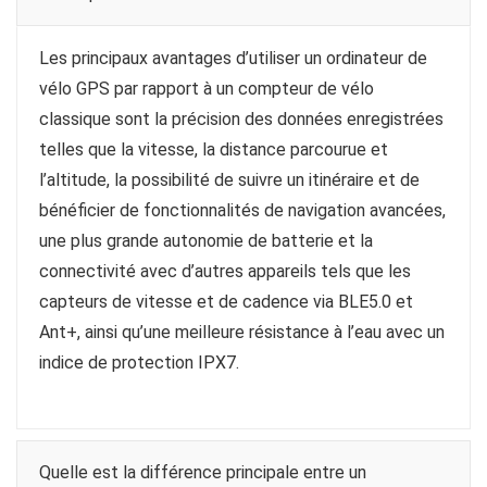
Les principaux avantages d’utiliser un ordinateur de
vélo GPS par rapport à un compteur de vélo
classique sont la précision des données enregistrées
telles que la vitesse, la distance parcourue et
l’altitude, la possibilité de suivre un itinéraire et de
bénéficier de fonctionnalités de navigation avancées,
une plus grande autonomie de batterie et la
connectivité avec d’autres appareils tels que les
capteurs de vitesse et de cadence via BLE5.0 et
Ant+, ainsi qu’une meilleure résistance à l’eau avec un
indice de protection IPX7.
Quelle est la différence principale entre un