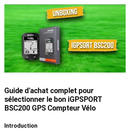
Guide d’achat complet pour
sélectionner le bon iGPSPORT
BSC200 GPS Compteur Vélo
Introduction