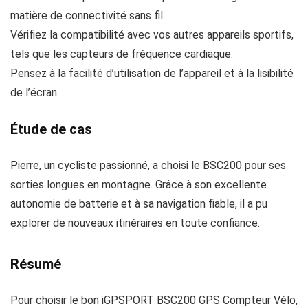
matière de connectivité sans fil.
Vérifiez la compatibilité avec vos autres appareils sportifs,
tels que les capteurs de fréquence cardiaque.
Pensez à la facilité d’utilisation de l’appareil et à la lisibilité
de l’écran.
Étude de cas
Pierre, un cycliste passionné, a choisi le BSC200 pour ses
sorties longues en montagne. Grâce à son excellente
autonomie de batterie et à sa navigation fiable, il a pu
explorer de nouveaux itinéraires en toute confiance.
Résumé
Pour choisir le bon iGPSPORT BSC200 GPS Compteur Vélo,