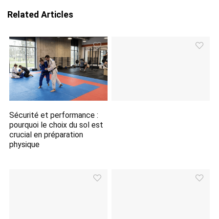
Related Articles
Sécurité et performance :
pourquoi le choix du sol est
crucial en préparation
physique