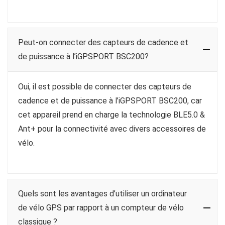
Peut-on connecter des capteurs de cadence et
de puissance à l’iGPSPORT BSC200?
Oui, il est possible de connecter des capteurs de
cadence et de puissance à l’iGPSPORT BSC200, car
cet appareil prend en charge la technologie BLE5.0 &
Ant+ pour la connectivité avec divers accessoires de
vélo.
Quels sont les avantages d’utiliser un ordinateur
de vélo GPS par rapport à un compteur de vélo
classique ?