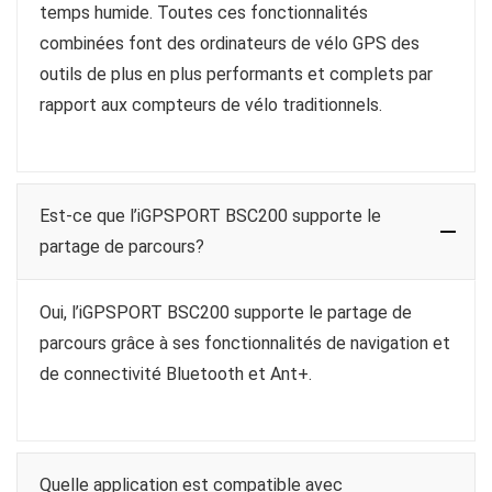
temps humide. Toutes ces fonctionnalités
combinées font des ordinateurs de vélo GPS des
outils de plus en plus performants et complets par
rapport aux compteurs de vélo traditionnels.
Est-ce que l’iGPSPORT BSC200 supporte le
partage de parcours?
Oui, l’iGPSPORT BSC200 supporte le partage de
parcours grâce à ses fonctionnalités de navigation et
de connectivité Bluetooth et Ant+.
Quelle application est compatible avec