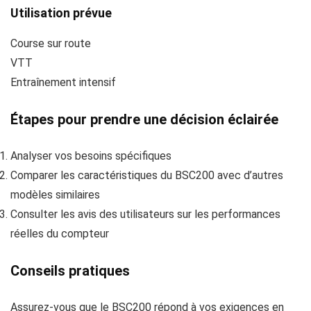
Utilisation prévue
Course sur route
VTT
Entraînement intensif
Étapes pour prendre une décision éclairée
Analyser vos besoins spécifiques
Comparer les caractéristiques du BSC200 avec d’autres
modèles similaires
Consulter les avis des utilisateurs sur les performances
réelles du compteur
Conseils pratiques
Assurez-vous que le BSC200 répond à vos exigences en