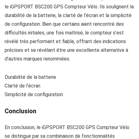
le iGPSPORT BSC200 GPS Compteur Vélo. Ils soulignent la
durabilité de la batterie, la clarté de l’écran et la simplicité
de configuration. Bien que certains aient rencontré des
difficultés initiales, une fois maîtrisé, le compteur s’est
révélé très performant et fiable, offrant des indications
précises et se révélant être une excellente alternative à
d’autres marques renommées.
Durabilité de la batterie
Clarté de l’écran
Simplicité de configuration
Conclusion
En conclusion, le iGPSPORT BSC200 GPS Compteur Vélo
se distingue par sa combinaison de fonctionnalités