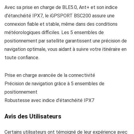
Avec sa prise en charge de BLE5.0, Ant+ et son indice
d’étanchéité IPX7, le iGPSPORT BSC200 assure une
connexion fiable et stable, même dans des conditions
météorologiques difficiles. Les 5 ensembles de
positionnement par satellite garantissent une précision de
navigation optimale, vous aidant à suivre votre itinéraire en
toute confiance.
Prise en charge avancée de la connectivité
Précision de navigation grâce à 5 ensembles de
positionnement
Robustesse avec indice d’étanchéité IPX7
Avis des Utilisateurs
Certains utilisateurs ont témoigné de leur expérience avec