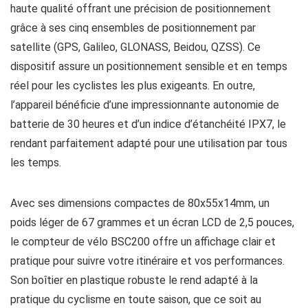
haute qualité offrant une précision de positionnement
grâce à ses cinq ensembles de positionnement par
satellite (GPS, Galileo, GLONASS, Beidou, QZSS). Ce
dispositif assure un positionnement sensible et en temps
réel pour les cyclistes les plus exigeants. En outre,
l’appareil bénéficie d’une impressionnante autonomie de
batterie de 30 heures et d’un indice d’étanchéité IPX7, le
rendant parfaitement adapté pour une utilisation par tous
les temps.
Avec ses dimensions compactes de 80x55x14mm, un
poids léger de 67 grammes et un écran LCD de 2,5 pouces,
le compteur de vélo BSC200 offre un affichage clair et
pratique pour suivre votre itinéraire et vos performances.
Son boîtier en plastique robuste le rend adapté à la
pratique du cyclisme en toute saison, que ce soit au