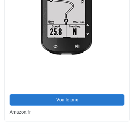
Voir le prix
Amazon.fr