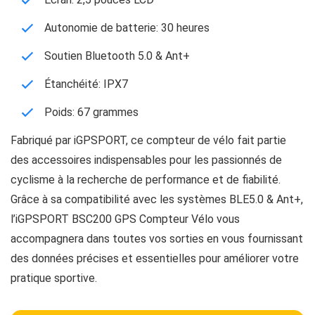
Autonomie de batterie: 30 heures
Soutien Bluetooth 5.0 & Ant+
Étanchéité: IPX7
Poids: 67 grammes
Fabriqué par iGPSPORT, ce compteur de vélo fait partie
des accessoires indispensables pour les passionnés de
cyclisme à la recherche de performance et de fiabilité.
Grâce à sa compatibilité avec les systèmes BLE5.0 & Ant+,
l’iGPSPORT BSC200 GPS Compteur Vélo vous
accompagnera dans toutes vos sorties en vous fournissant
des données précises et essentielles pour améliorer votre
pratique sportive.