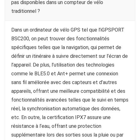
pas disponibles dans un compteur de vélo
traditionnel ?
Dans un ordinateur de vélo GPS tel que l’iGPSPORT
BSC200, on peut trouver des fonctionnalités
spécifiques telles que la navigation, qui permet de
définir un itinéraire à suivre directement sur l’écran de
l’appareil. De plus, l’utilisation des technologies
comme le BLE5.0 et Ant+ permet une connexion
sans fil améliorée avec des capteurs et d’autres
appareils, offrant une meilleure compatibilité et des
fonctionnalités avancées telles que le suivi en temps
réel, la synchronisation automatique des données,
etc. En outre, la certification IPX7 assure une
résistance à l’eau, offrant une protection
supplémentaire lors des sorties sous la pluie ou par